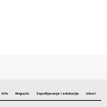
Info
Magazin
Zapošljavanje i edukacije
Izbori