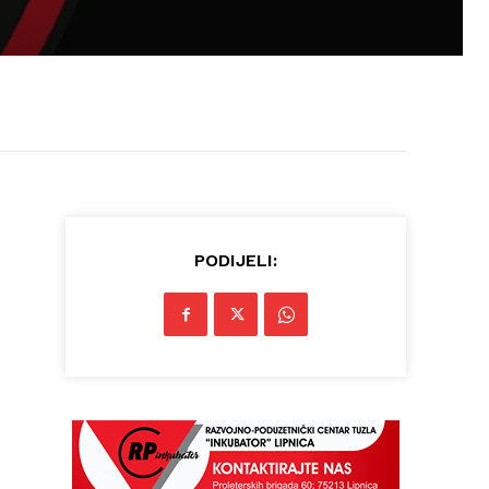
PODIJELI: