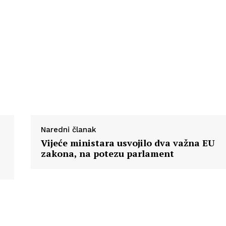
Naredni članak
Vijeće ministara usvojilo dva važna EU
zakona, na potezu parlament