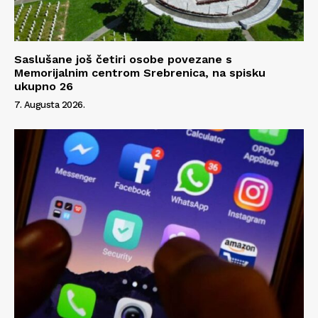
Saslušane još četiri osobe povezane s
Memorijalnim centrom Srebrenica, na spisku
ukupno 26
7. Augusta 2026.