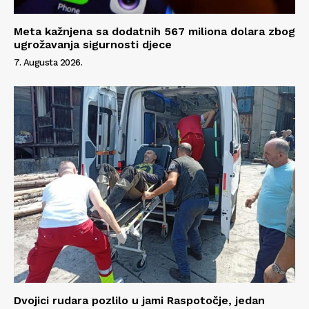
Meta kažnjena sa dodatnih 567 miliona dolara zbog
ugrožavanja sigurnosti djece
7. Augusta 2026.
Dvojici rudara pozlilo u jami Raspotočje, jedan