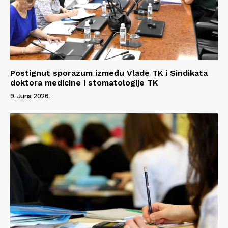
Postignut sporazum između Vlade TK i Sindikata
doktora medicine i stomatologije TK
9. Juna 2026.