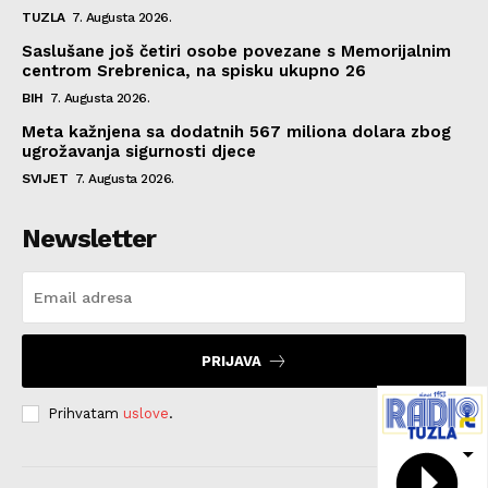
TUZLA
7. Augusta 2026.
Saslušane još četiri osobe povezane s Memorijalnim
centrom Srebrenica, na spisku ukupno 26
BIH
7. Augusta 2026.
Meta kažnjena sa dodatnih 567 miliona dolara zbog
ugrožavanja sigurnosti djece
SVIJET
7. Augusta 2026.
Newsletter
PRIJAVA
Prihvatam
uslove
.