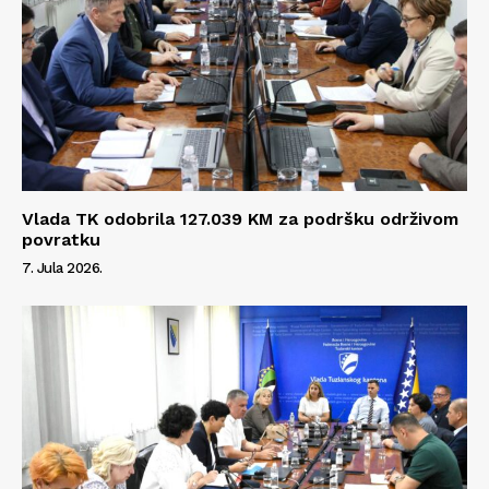
Vlada TK odobrila 127.039 KM za podršku održivom
povratku
7. Jula 2026.