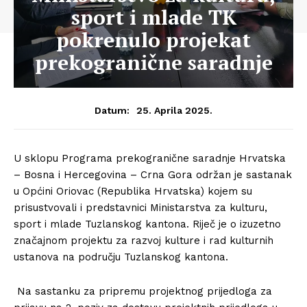
sport i mlade TK
pokrenulo projekat
prekogranične saradnje
25. Aprila 2025.
Datum:
U sklopu Programa prekogranične saradnje Hrvatska
– Bosna i Hercegovina – Crna Gora održan je sastanak
u Općini Oriovac (Republika Hrvatska) kojem su
prisustvovali i predstavnici Ministarstva za kulturu,
sport i mlade Tuzlanskog kantona. Riječ je o izuzetno
značajnom projektu za razvoj kulture i rad kulturnih
ustanova na području Tuzlanskog kantona.
Na sastanku za pripremu projektnog prijedloga za