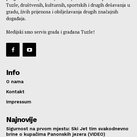
Tuzle, društvenih, kulturnih, sportskih i drugih dešavanja u
gradu, živih prijenosa i obilježavanja drugih značajnih
događaja.
Medijski smo servis grada i građana Tuzle!
Info
O nama
Kontakt
Impressum
Najnovije
Sigurnost na prvom mjestu: Ski Jet tim svakodnevno
brine o kupačima Panonskih jezera (VIDEO)