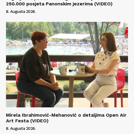
250.000 posjeta Panonskim jezerima (VIDEO)
8. Augusta 2026.
Mirela Ibrahimović-Mehanović o detaljima Open Air
Art Festa (VIDEO)
8. Augusta 2026.