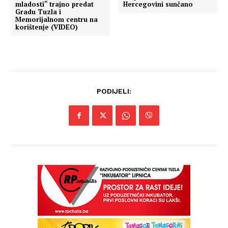
mladosti“ trajno predat
Hercegovini sunčano
Gradu Tuzla i
Memorijalnom centru na
korištenje (VIDEO)
PODIJELI: