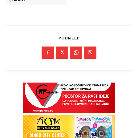
PODIJELI: