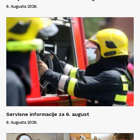
6. Augusta 2026.
Servisne informacije za 6. august
6. Augusta 2026.