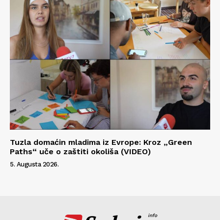
Tuzla domaćin mladima iz Evrope: Kroz „Green
Paths“ uče o zaštiti okoliša (VIDEO)
5. Augusta 2026.
info