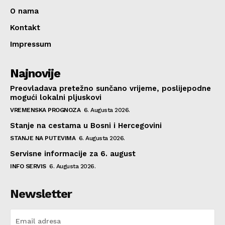
O nama
Kontakt
Impressum
Najnovije
Preovladava pretežno sunčano vrijeme, poslijepodne
mogući lokalni pljuskovi
VREMENSKA PROGNOZA
6. Augusta 2026.
Stanje na cestama u Bosni i Hercegovini
STANJE NA PUTEVIMA
6. Augusta 2026.
Servisne informacije za 6. august
INFO SERVIS
6. Augusta 2026.
Newsletter