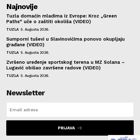
Najnovije
Tuzla domaćin mladima iz Evrope: Kroz „Green
Paths“ uče o zaštiti okoliša (VIDEO)
TUZLA
5. Augusta 2026.
Sumporni tuševi u Slavinovićima ponovo okupljaju
građane (VIDEO)
TUZLA
5. Augusta 2026.
Zvršeno uređenje sportskog terena u MZ Solana –
Lugavić obišao završene radove (VIDEO)
TUZLA
5. Augusta 2026.
Newsletter
PRIJAVA