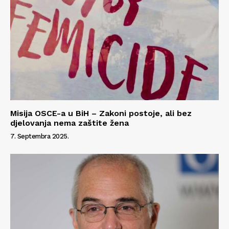
Misija OSCE-a u BiH – Zakoni postoje, ali bez
djelovanja nema zaštite žena
7. Septembra 2025.