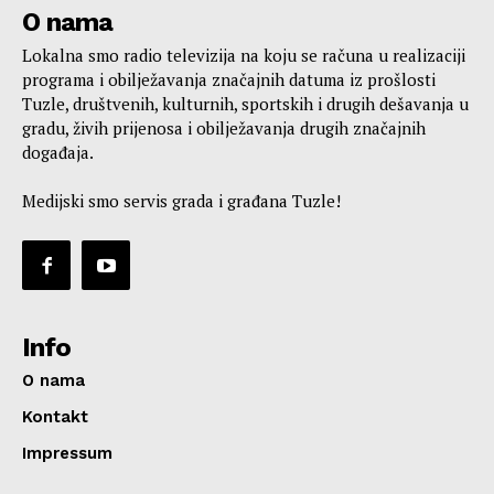
O nama
Lokalna smo radio televizija na koju se računa u realizaciji
programa i obilježavanja značajnih datuma iz prošlosti
Tuzle, društvenih, kulturnih, sportskih i drugih dešavanja u
gradu, živih prijenosa i obilježavanja drugih značajnih
događaja.
Medijski smo servis grada i građana Tuzle!
Info
O nama
Kontakt
Impressum