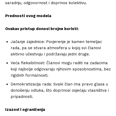
saradnju, odgovornost i doprinos kolektivu.
Prednosti ovog modela
Ovakav pristup donosi brojne koristi:
Jačanje zajednice: Povjerenje je kamen temeljac
rada, pa se stvara atmosfera u kojoj svi članovi
aktivno učestvuju i podržavaju jedni druge.
Veća fleksibilnost: Članovi mogu raditi na zadacima
koji najbolje odgovaraju njihovim sposobnostima, bez
rigidnih formalnosti.
Demokratizacija rada: Svaki član ima pravo glasa u
donošenju odluka, što doprinosi osjećaju vlasništva i
pripadnosti.
Izazovi i ograničenja