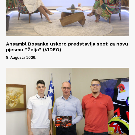
Ansambl Bosanke uskoro predstavlja spot za novu
pjesmu “Želja” (VIDEO)
8. Augusta 2026.