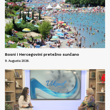
Bosni i Hercegovini pretežno sunčano
9. Augusta 2026.