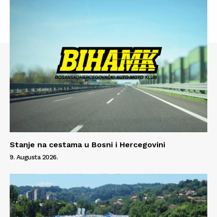
Stanje na cestama u Bosni i Hercegovini
9. Augusta 2026.