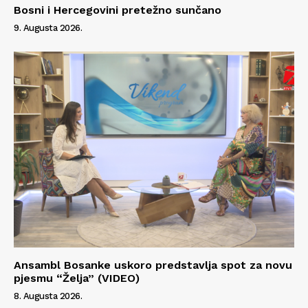
Bosni i Hercegovini pretežno sunčano
9. Augusta 2026.
Ansambl Bosanke uskoro predstavlja spot za novu
pjesmu “Želja” (VIDEO)
8. Augusta 2026.