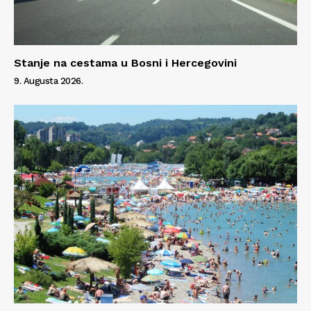
Stanje na cestama u Bosni i Hercegovini
9. Augusta 2026.
Info
O nama
Kontakt
Impressum