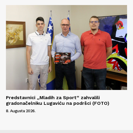
Predstavnici „Mladih za Sport“ zahvalili
gradonačelniku Lugaviću na podršci (FOTO)
8. Augusta 2026.