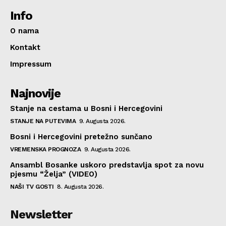
Info
O nama
Kontakt
Impressum
Najnovije
Stanje na cestama u Bosni i Hercegovini
STANJE NA PUTEVIMA
9. Augusta 2026.
Bosni i Hercegovini pretežno sunčano
VREMENSKA PROGNOZA
9. Augusta 2026.
Ansambl Bosanke uskoro predstavlja spot za novu
pjesmu “Želja” (VIDEO)
NAŠI TV GOSTI
8. Augusta 2026.
Newsletter