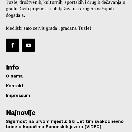
Tuzle, društvenih, kulturnih, sportskih i drugih dešavanja u
gradu, živih prijenosa i obilježavanja drugih značajnih
događaja.
Medijski smo servis grada i građana Tuzle!
Info
O nama
Kontakt
Impressum
Najnovije
Sigurnost na prvom mjestu: Ski Jet tim svakodnevno
brine o kupačima Panonskih jezera (VIDEO)