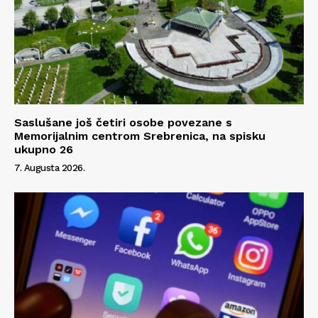
Saslušane još četiri osobe povezane s
Memorijalnim centrom Srebrenica, na spisku
ukupno 26
7. Augusta 2026.