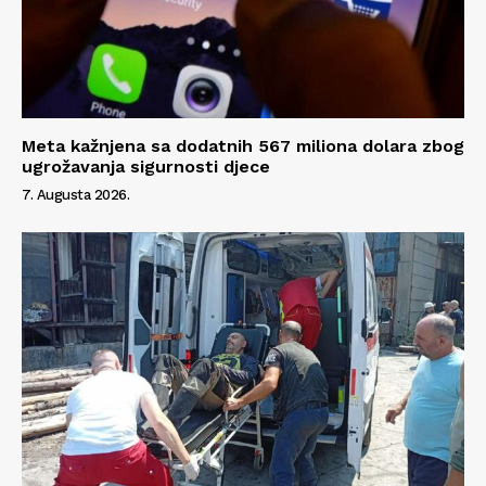
Meta kažnjena sa dodatnih 567 miliona dolara zbog
ugrožavanja sigurnosti djece
7. Augusta 2026.