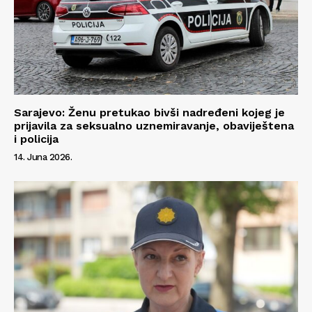
Sarajevo: Ženu pretukao bivši nadređeni kojeg je
prijavila za seksualno uznemiravanje, obaviještena
i policija
14. Juna 2026.