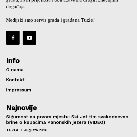
događaja.
Medijski smo servis grada i građana Tuzle!
Info
O nama
Kontakt
Impressum
Najnovije
Sigurnost na prvom mjestu: Ski Jet tim svakodnevno
brine o kupačima Panonskih jezera (VIDEO)
TUZLA
7. Augusta 2026.