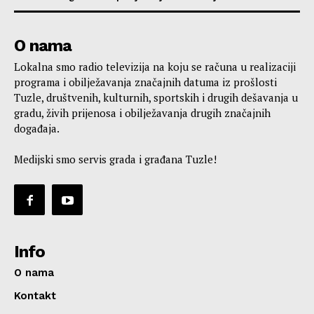
O nama
Lokalna smo radio televizija na koju se računa u realizaciji
programa i obilježavanja značajnih datuma iz prošlosti
Tuzle, društvenih, kulturnih, sportskih i drugih dešavanja u
gradu, živih prijenosa i obilježavanja drugih značajnih
događaja.
Medijski smo servis grada i građana Tuzle!
Info
O nama
Kontakt