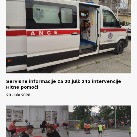
Servisne informacije za 20 juli: 243 intervencije
Hitne pomoći
20. Jula 2026.