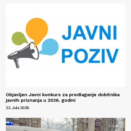
Objavljen Javni konkurs za predlaganje dobitnika
javnih priznanja u 2026. godini
22. Jula 2026.