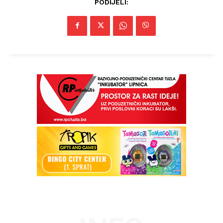
PODIJELI: