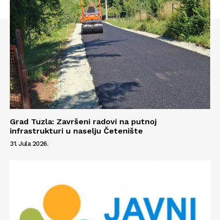
Grad Tuzla: Završeni radovi na putnoj
infrastrukturi u naselju Četenište
31. Jula 2026.