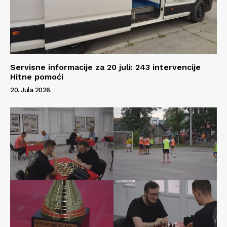
Servisne informacije za 20 juli: 243 intervencije
Hitne pomoći
20. Jula 2026.