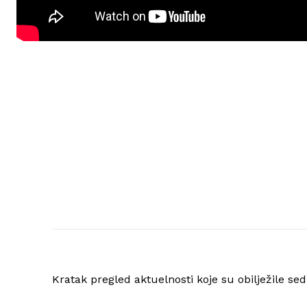
Kratak pregled aktuelnosti koje su obilježile s