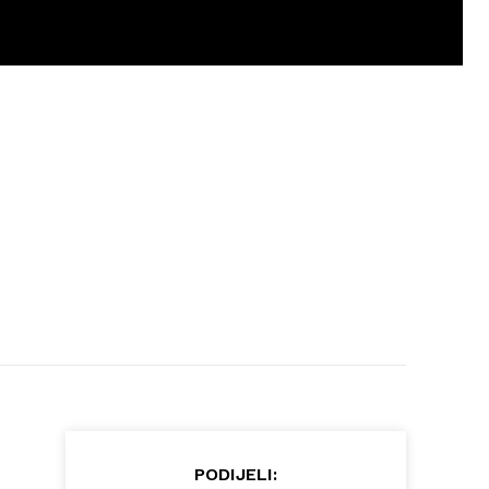
PODIJELI: