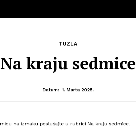
TUZLA
Na kraju sedmice
Datum:
1. Marta 2025.
edmicu na izmaku poslušajte u rubrici Na kraju sedmice.