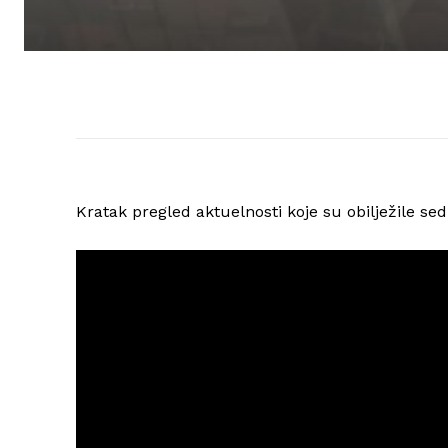
Kratak pregled aktuelnosti koje su obilježile s