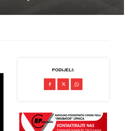
PODIJELI: