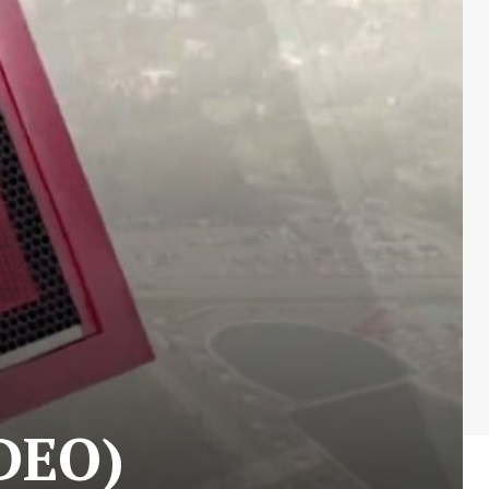
IDEO)