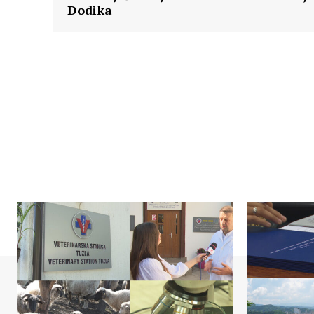
Dodika