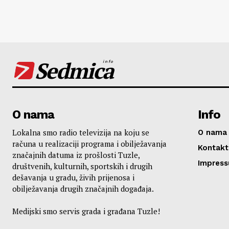
Sedmica
info
O nama
Info
Lokalna smo radio televizija na koju se
O nama
računa u realizaciji programa i obilježavanja
Kontakt
značajnih datuma iz prošlosti Tuzle,
Impres
društvenih, kulturnih, sportskih i drugih
dešavanja u gradu, živih prijenosa i
obilježavanja drugih značajnih događaja.
Medijski smo servis grada i građana Tuzle!