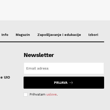
Info
Magazin
Zapošljavanje i edukacije
Izbori
Newsletter
ce UIO
PRIJAVA
Prihvatam
uslove
.