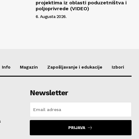
projektima iz oblasti poduzetništva i
poljoprivrede (VIDEO)
6. Augusta 2026.
Info
Magazin
Zapošljavanje i edukacije
Izbori
Newsletter
a
PRIJAVA