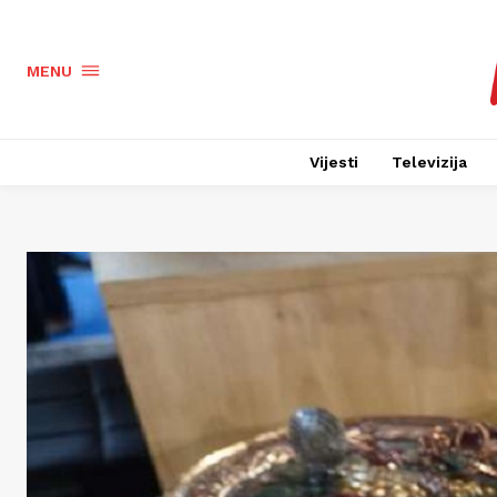
MENU
Vijesti
Televizija