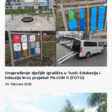
Unapređenje dječijih igrališta u Tuzli: Edukacija i
inkluzija kroz projekat PA.CON II (FOTO)
25. Februara 2026.