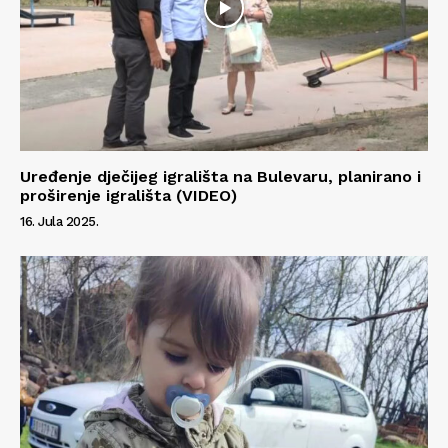
Uređenje dječijeg igrališta na Bulevaru, planirano i
proširenje igrališta (VIDEO)
16. Jula 2025.