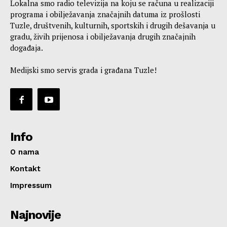
Lokalna smo radio televizija na koju se računa u realizaciji
programa i obilježavanja značajnih datuma iz prošlosti
Tuzle, društvenih, kulturnih, sportskih i drugih dešavanja u
gradu, živih prijenosa i obilježavanja drugih značajnih
događaja.
Medijski smo servis grada i građana Tuzle!
Info
O nama
Kontakt
Impressum
Najnovije