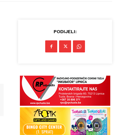
PODIJELI: