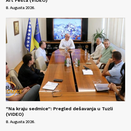
Art Festa (VIDEO)
8. Augusta 2026.
“Na kraju sedmice”: Pregled dešavanja u Tuzli
(VIDEO)
8. Augusta 2026.