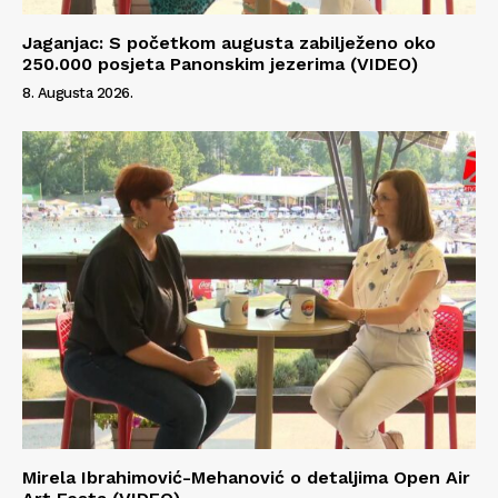
Jaganjac: S početkom augusta zabilježeno oko
250.000 posjeta Panonskim jezerima (VIDEO)
8. Augusta 2026.
Mirela Ibrahimović-Mehanović o detaljima Open Air