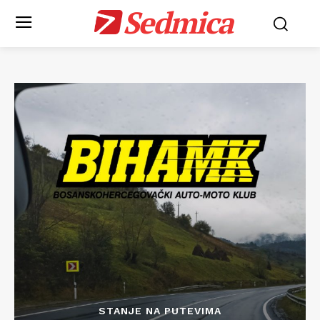
Sedmica
STANJE NA PUTEVIMA