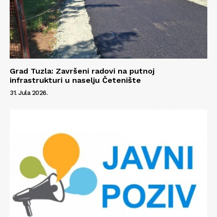
Grad Tuzla: Završeni radovi na putnoj
infrastrukturi u naselju Četenište
31. Jula 2026.