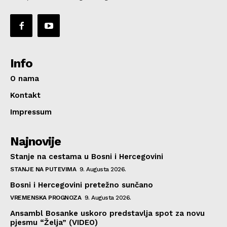
Info
O nama
Kontakt
Impressum
Najnovije
Stanje na cestama u Bosni i Hercegovini
STANJE NA PUTEVIMA
9. Augusta 2026.
Bosni i Hercegovini pretežno sunčano
VREMENSKA PROGNOZA
9. Augusta 2026.
Ansambl Bosanke uskoro predstavlja spot za novu
pjesmu “Želja” (VIDEO)