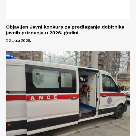
Objavljen Javni konkurs za predlaganje dobitnika
javnih priznanja u 2026. godini
22. Jula 2026.