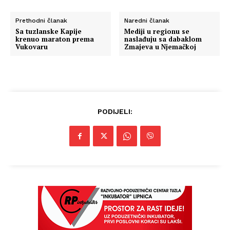
Prethodni članak
Naredni članak
Sa tuzlanske Kapije
Mediji u regionu se
krenuo maraton prema
naslađuju sa dabaklom
Vukovaru
Zmajeva u Njemačkoj
PODIJELI: