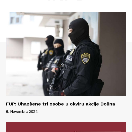
FUP: Uhapšene tri osobe u okviru akcije Dolina
6. Novembra 2024.