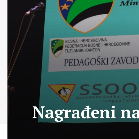
Nagrađeni naj