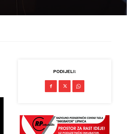
PODIJELI: