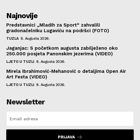
Najnovije
Predstavnici „Mladih za Sport“ zahvalili
gradonačelniku Lugaviću na podršci (FOTO)
TUZLA
8. Augusta 2026.
Jaganjac: S početkom augusta zabilježeno oko
250.000 posjeta Panonskim jezerima (VIDEO)
LJETO U TUZLI
8. Augusta 2026.
Mirela Ibrahimović-Mehanović o detaljima Open Air
Art Festa (VIDEO)
LJETO U TUZLI
8. Augusta 2026.
Newsletter
PRIJAVA