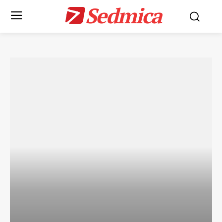
Sedmica