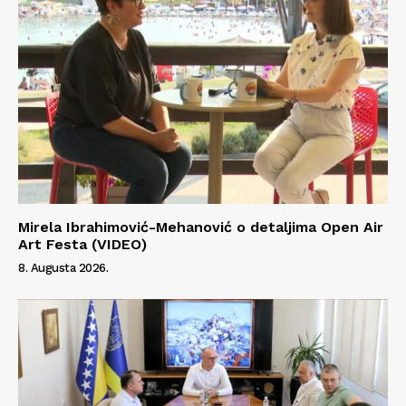
Mirela Ibrahimović-Mehanović o detaljima Open Air
Art Festa (VIDEO)
8. Augusta 2026.