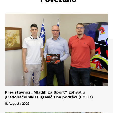
Kontakt
Impressum
Predstavnici „Mladih za Sport“ zahvalili
gradonačelniku Lugaviću na podršci (FOTO)
8. Augusta 2026.