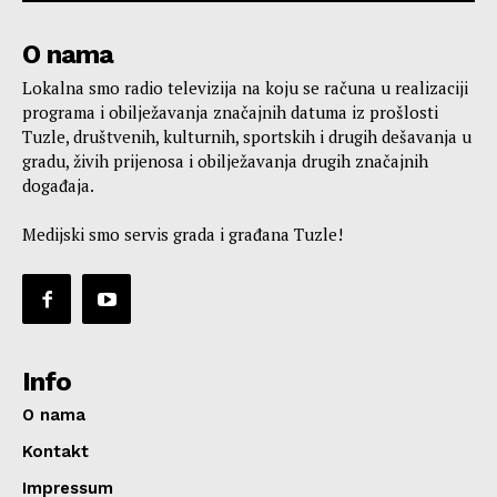
O nama
Lokalna smo radio televizija na koju se računa u realizaciji
programa i obilježavanja značajnih datuma iz prošlosti
Tuzle, društvenih, kulturnih, sportskih i drugih dešavanja u
gradu, živih prijenosa i obilježavanja drugih značajnih
događaja.
Medijski smo servis grada i građana Tuzle!
Info
O nama
Kontakt
Impressum