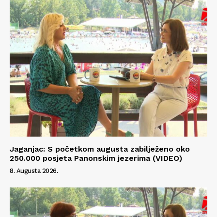
Jaganjac: S početkom augusta zabilježeno oko
250.000 posjeta Panonskim jezerima (VIDEO)
8. Augusta 2026.