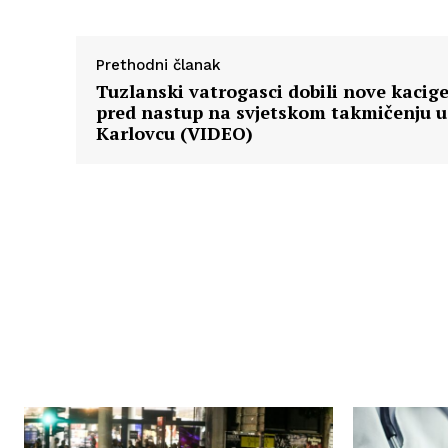
Prethodni članak
Tuzlanski vatrogasci dobili nove kacige
pred nastup na svjetskom takmičenju u
Karlovcu (VIDEO)