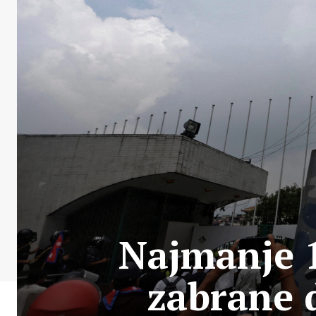
Najmanje 1
zabrane 