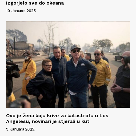
Izgorjelo sve do okeana
10. Januara 2025.
Ovo je žena koju krive za katastrofu u Los
Angelesu, novinari je stjerali u kut
9. Januara 2025.