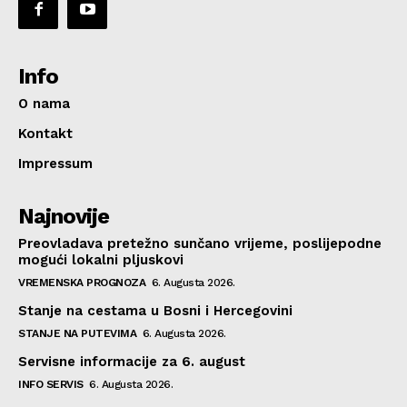
Info
O nama
Kontakt
Impressum
Najnovije
Preovladava pretežno sunčano vrijeme, poslijepodne
mogući lokalni pljuskovi
VREMENSKA PROGNOZA
6. Augusta 2026.
Stanje na cestama u Bosni i Hercegovini
STANJE NA PUTEVIMA
6. Augusta 2026.
Servisne informacije za 6. august
INFO SERVIS
6. Augusta 2026.