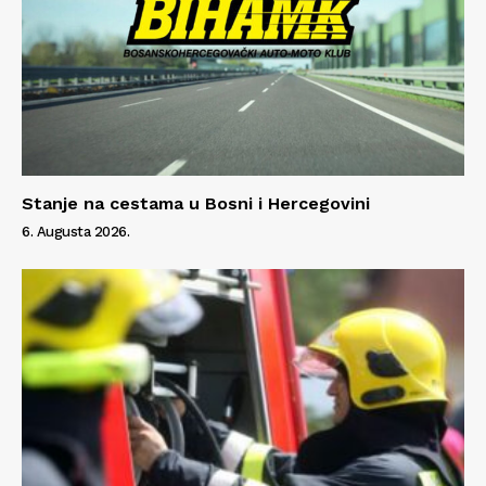
Stanje na cestama u Bosni i Hercegovini
6. Augusta 2026.