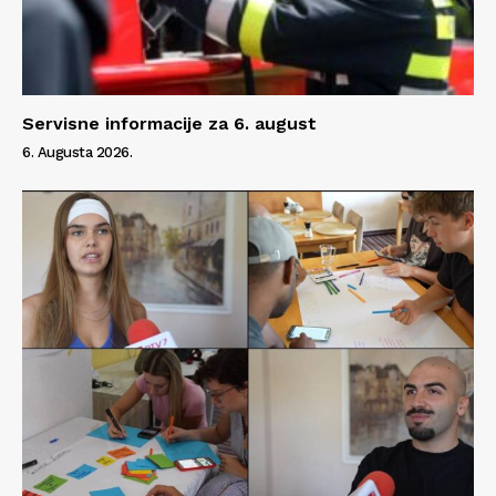
Servisne informacije za 6. august
6. Augusta 2026.