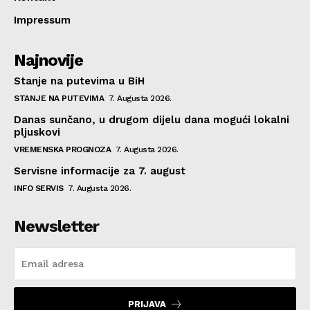
Impressum
Najnovije
Stanje na putevima u BiH
STANJE NA PUTEVIMA
7. Augusta 2026.
Danas sunčano, u drugom dijelu dana mogući lokalni
pljuskovi
VREMENSKA PROGNOZA
7. Augusta 2026.
Servisne informacije za 7. august
INFO SERVIS
7. Augusta 2026.
Newsletter
PRIJAVA