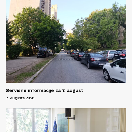
Servisne informacije za 7. august
7. Augusta 2026.