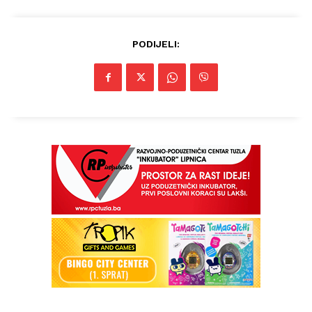
PODIJELI: