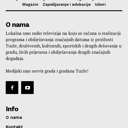
Magazin
Zapošljavanje i edukacije
Izbori
O nama
Lokalna smo radio televizija na koju se računa u realizaciji
programa i obilježavanja značajnih datuma iz prošlosti
Tuzle, društvenih, kulturnih, sportskih i drugih dešavanja u
gradu, živih prijenosa i obilježavanja drugih značajnih
događaja.
Medijski smo servis grada i građana Tuzle!
Info
O nama
Kontakt