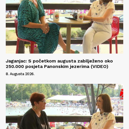
Jaganjac: S početkom augusta zabilježeno oko
250.000 posjeta Panonskim jezerima (VIDEO)
8. Augusta 2026.