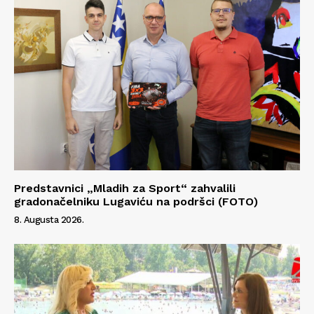
Predstavnici „Mladih za Sport“ zahvalili
gradonačelniku Lugaviću na podršci (FOTO)
8. Augusta 2026.