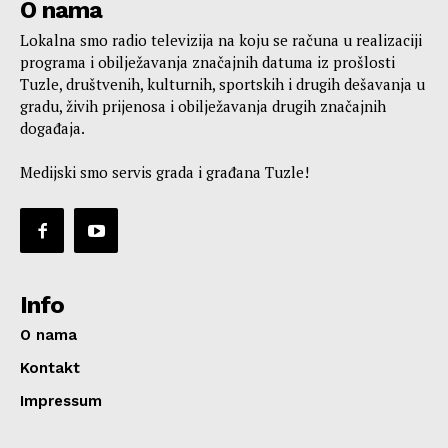
O nama
Lokalna smo radio televizija na koju se računa u realizaciji
programa i obilježavanja značajnih datuma iz prošlosti
Tuzle, društvenih, kulturnih, sportskih i drugih dešavanja u
gradu, živih prijenosa i obilježavanja drugih značajnih
događaja.
Medijski smo servis grada i građana Tuzle!
Info
O nama
Kontakt
Impressum