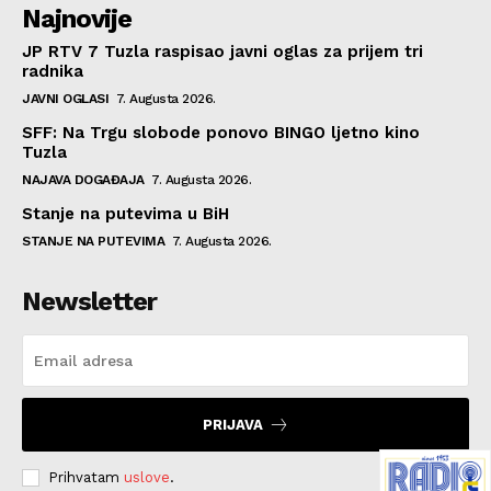
Najnovije
JP RTV 7 Tuzla raspisao javni oglas za prijem tri
radnika
JAVNI OGLASI
7. Augusta 2026.
SFF: Na Trgu slobode ponovo BINGO ljetno kino
Tuzla
NAJAVA DOGAĐAJA
7. Augusta 2026.
Stanje na putevima u BiH
STANJE NA PUTEVIMA
7. Augusta 2026.
Newsletter
PRIJAVA
Prihvatam
uslove
.