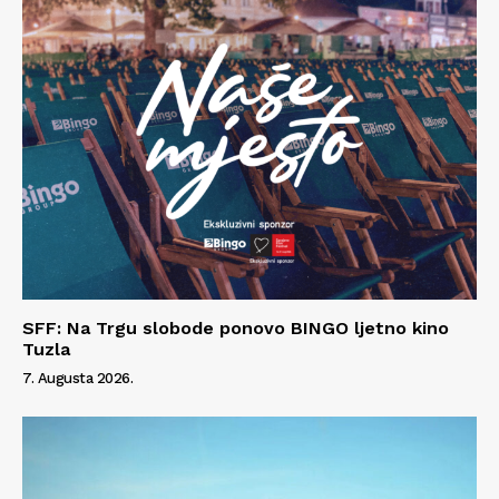
Impressum
SFF: Na Trgu slobode ponovo BINGO ljetno kino
Tuzla
7. Augusta 2026.