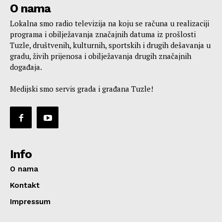
O nama
Lokalna smo radio televizija na koju se računa u realizaciji
programa i obilježavanja značajnih datuma iz prošlosti
Tuzle, društvenih, kulturnih, sportskih i drugih dešavanja u
gradu, živih prijenosa i obilježavanja drugih značajnih
događaja.
Medijski smo servis grada i građana Tuzle!
Info
O nama
Kontakt
Impressum