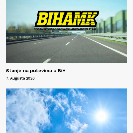
Stanje na putevima u BiH
7. Augusta 2026.