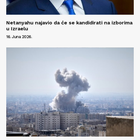
Netanyahu najavio da će se kandidirati na izborima
u Izraelu
16. Juna 2026.