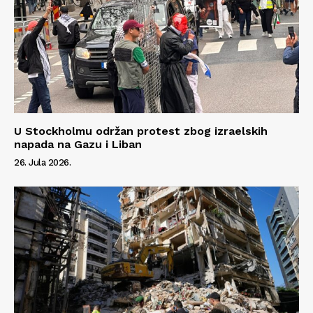
U Stockholmu održan protest zbog izraelskih
napada na Gazu i Liban
26. Jula 2026.