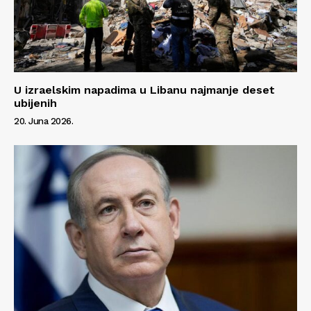
U izraelskim napadima u Libanu najmanje deset
ubijenih
20. Juna 2026.