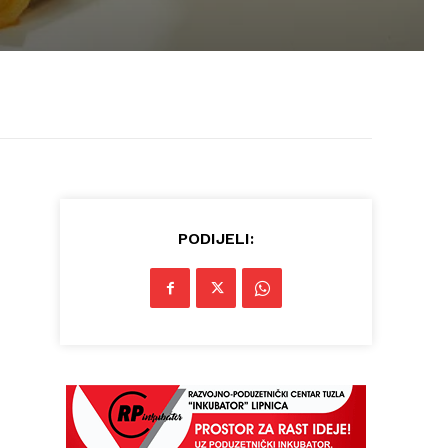
PODIJELI: