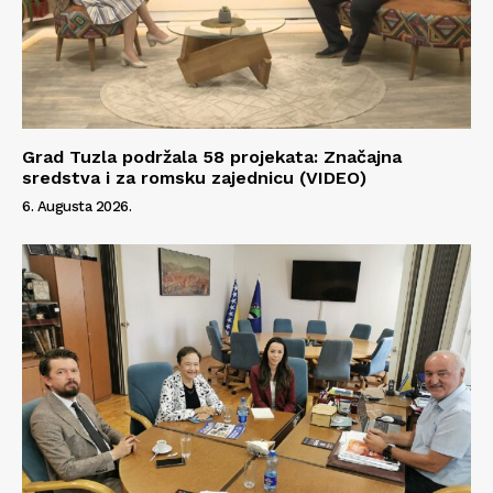
Grad Tuzla podržala 58 projekata: Značajna
sredstva i za romsku zajednicu (VIDEO)
6. Augusta 2026.