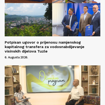
Potpisan ugovor o prijenosu namjenskog
kapitalnog transfera za vodosnabdijevanje
visinskih dijelova Tuzle
6. Augusta 2026.