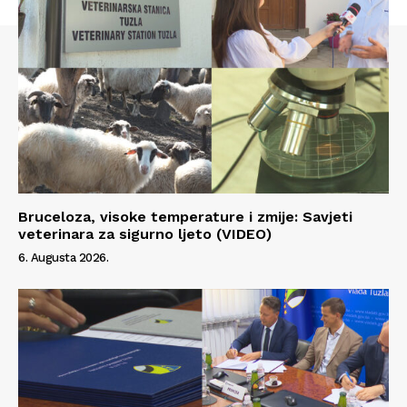
Bruceloza, visoke temperature i zmije: Savjeti
veterinara za sigurno ljeto (VIDEO)
6. Augusta 2026.