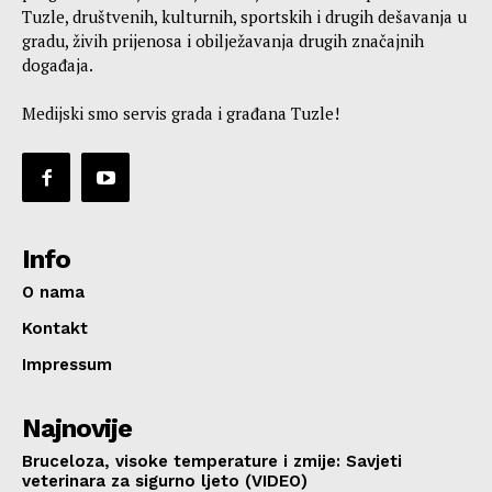
Tuzle, društvenih, kulturnih, sportskih i drugih dešavanja u
gradu, živih prijenosa i obilježavanja drugih značajnih
događaja.
Medijski smo servis grada i građana Tuzle!
Info
O nama
Kontakt
Impressum
Najnovije
Bruceloza, visoke temperature i zmije: Savjeti
veterinara za sigurno ljeto (VIDEO)