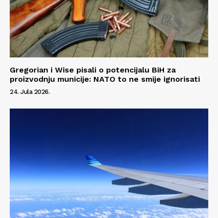
Gregorian i Wise pisali o potencijalu BiH za
proizvodnju municije: NATO to ne smije ignorisati
24. Jula 2026.