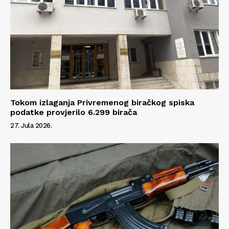
Tokom izlaganja Privremenog biračkog spiska
podatke provjerilo 6.299 birača
27. Jula 2026.