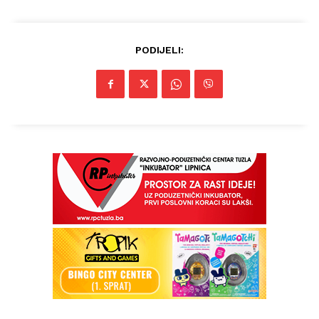
PODIJELI: