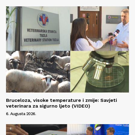
Bruceloza, visoke temperature i zmije: Savjeti
veterinara za sigurno ljeto (VIDEO)
6. Augusta 2026.