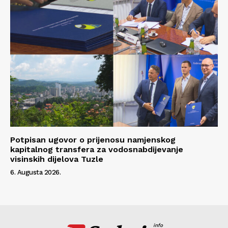
Potpisan ugovor o prijenosu namjenskog
kapitalnog transfera za vodosnabdijevanje
visinskih dijelova Tuzle
6. Augusta 2026.
info