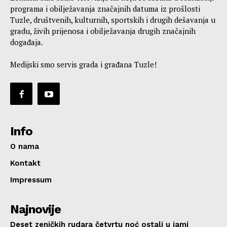
programa i obilježavanja značajnih datuma iz prošlosti
Tuzle, društvenih, kulturnih, sportskih i drugih dešavanja u
gradu, živih prijenosa i obilježavanja drugih značajnih
događaja.
Medijski smo servis grada i građana Tuzle!
Info
O nama
Kontakt
Impressum
Najnovije
Deset zeničkih rudara četvrtu noć ostali u jami