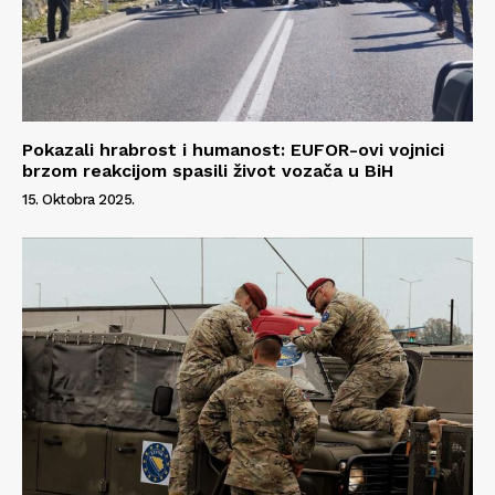
Pokazali hrabrost i humanost: EUFOR-ovi vojnici
brzom reakcijom spasili život vozača u BiH
15. Oktobra 2025.