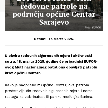
redovne patrole na
području općine Centar
Sarajevo
Foto: EUFOR
17. Marta 2025.
Datum:
U okviru redovnih sigurnosnih mjera i aktivnosti
sutra, 18. marta 2025. godine će pripadnici EUFOR-
ovog Multinacionalnog bataljona obavljati patrolu
kroz općinu Centar.
Kako je saopćeno iz Općine Centar, ova patrola
predstavlja dio redovnih sigurnosnih mjera i nema
razloga za zabrinutost ili paniku među građanima.