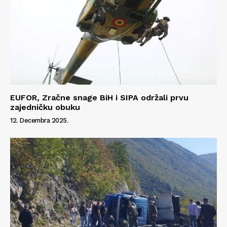
EUFOR, Zračne snage BiH i SIPA održali prvu
zajedničku obuku
12. Decembra 2025.