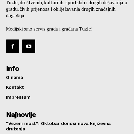
Tuzle, društvenih, kulturnih, sportskih i drugih dešavanja u
gradu, živih prijenosa i obilježavanja drugih značajnih
događaja.
Medijski smo servis grada i građana Tuzle!
Info
O nama
Kontakt
Impressum
Najnovije
“Vezeni most”: Oktobar donosi nova književna
druženja