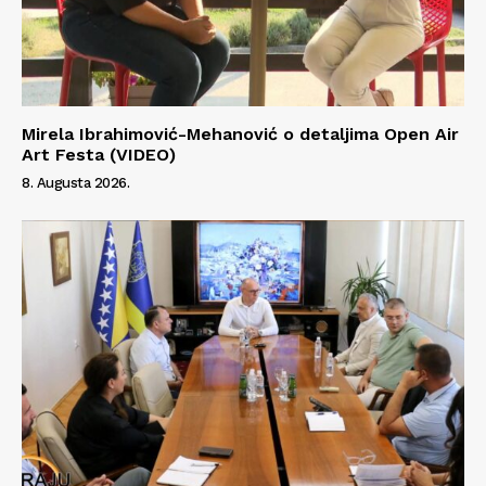
Mirela Ibrahimović-Mehanović o detaljima Open Air
Art Festa (VIDEO)
8. Augusta 2026.