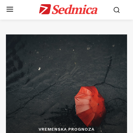
Sedmica
VREMENSKA PROGNOZA