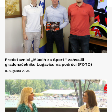
Predstavnici „Mladih za Sport“ zahvalili
gradonačelniku Lugaviću na podršci (FOTO)
8. Augusta 2026.