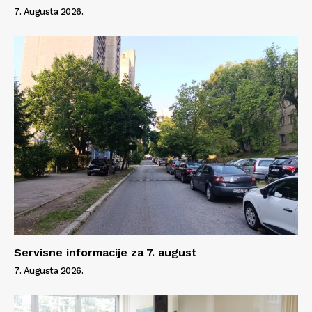
7. Augusta 2026.
Servisne informacije za 7. august
7. Augusta 2026.