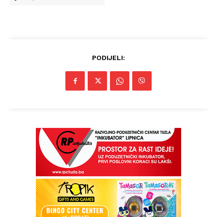
PODIJELI: