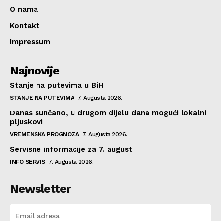
O nama
Kontakt
Impressum
Najnovije
Stanje na putevima u BiH
STANJE NA PUTEVIMA
7. Augusta 2026.
Danas sunčano, u drugom dijelu dana mogući lokalni
pljuskovi
VREMENSKA PROGNOZA
7. Augusta 2026.
Servisne informacije za 7. august
INFO SERVIS
7. Augusta 2026.
Newsletter