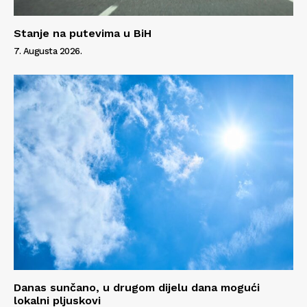
Stanje na putevima u BiH
7. Augusta 2026.
Danas sunčano, u drugom dijelu dana mogući
lokalni pljuskovi