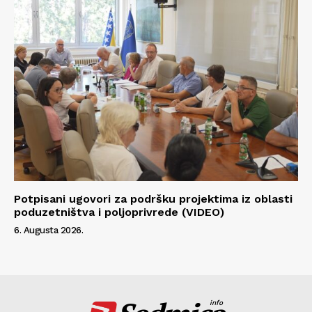
Potpisani ugovori za podršku projektima iz oblasti
poduzetništva i poljoprivrede (VIDEO)
6. Augusta 2026.
info