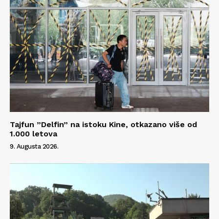
Tajfun ”Delfin” na istoku Kine, otkazano više od
1.000 letova
9. Augusta 2026.