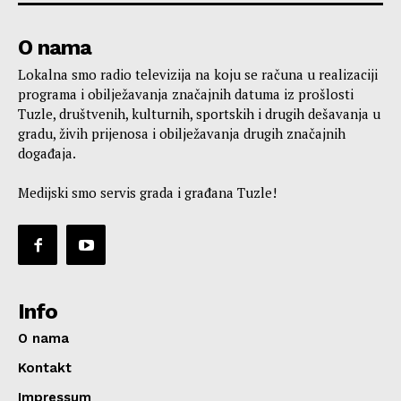
O nama
Lokalna smo radio televizija na koju se računa u realizaciji
programa i obilježavanja značajnih datuma iz prošlosti
Tuzle, društvenih, kulturnih, sportskih i drugih dešavanja u
gradu, živih prijenosa i obilježavanja drugih značajnih
događaja.
Medijski smo servis grada i građana Tuzle!
Info
O nama
Kontakt
Impressum