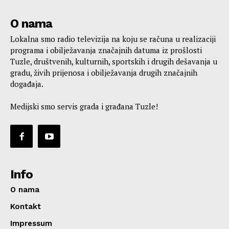
O nama
Lokalna smo radio televizija na koju se računa u realizaciji
programa i obilježavanja značajnih datuma iz prošlosti
Tuzle, društvenih, kulturnih, sportskih i drugih dešavanja u
gradu, živih prijenosa i obilježavanja drugih značajnih
događaja.
Medijski smo servis grada i građana Tuzle!
Info
O nama
Kontakt
Impressum