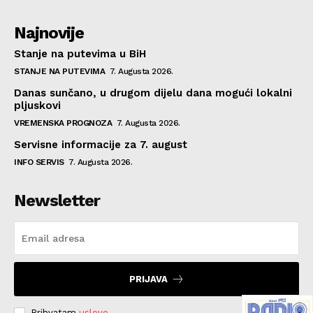
Najnovije
Stanje na putevima u BiH
STANJE NA PUTEVIMA
7. Augusta 2026.
Danas sunčano, u drugom dijelu dana mogući lokalni
pljuskovi
VREMENSKA PROGNOZA
7. Augusta 2026.
Servisne informacije za 7. august
INFO SERVIS
7. Augusta 2026.
Newsletter
PRIJAVA
Prihvatam
uslove
.