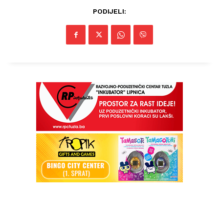
PODIJELI: