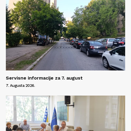
Servisne informacije za 7. august
7. Augusta 2026.