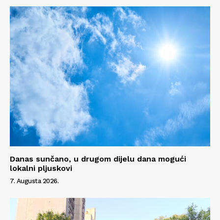
Impressum
Danas sunčano, u drugom dijelu dana mogući
lokalni pljuskovi
7. Augusta 2026.