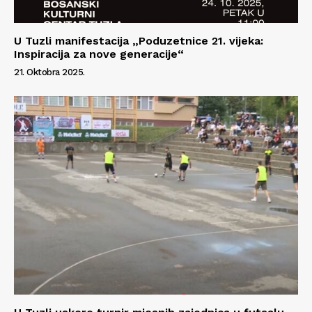
U Tuzli manifestacija „Poduzetnice 21. vijeka:
Inspiracija za nove generacije“
21. Oktobra 2025.