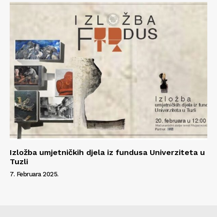
Izložba umjetničkih djela iz fundusa Univerziteta u
Tuzli
7. Februara 2025.