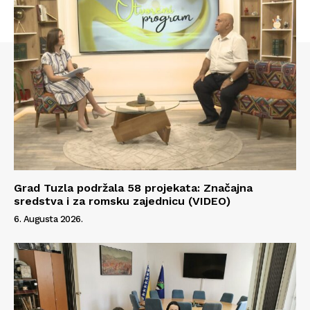
Grad Tuzla podržala 58 projekata: Značajna
sredstva i za romsku zajednicu (VIDEO)
6. Augusta 2026.