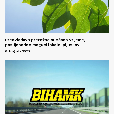
Preovladava pretežno sunčano vrijeme,
poslijepodne mogući lokalni pljuskovi
6. Augusta 2026.