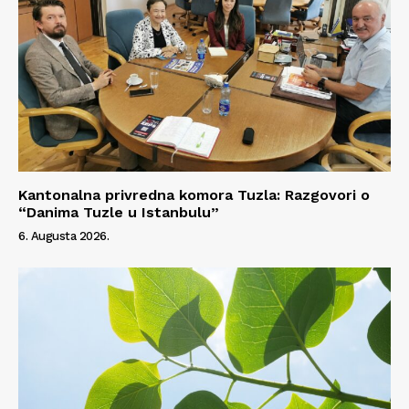
Kantonalna privredna komora Tuzla: Razgovori o
“Danima Tuzle u Istanbulu”
6. Augusta 2026.