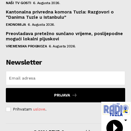
NAŠI TV GOSTI
6. Augusta 2026.
Kantonalna privredna komora Tuzla: Razgovori o
“Danima Tuzle u Istanbulu”
EKONOMIJA
6. Augusta 2026.
Preovladava pretežno sunčano vrijeme, poslijepodne
mogući lokalni pljuskovi
VREMENSKA PROGNOZA
6. Augusta 2026.
Newsletter
PRIJAVA
Prihvatam
uslove
.