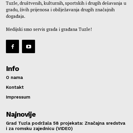
Tuzle, društvenih, kulturnih, sportskih i drugih dešavanja u
gradu, živih prijenosa i obilježavanja drugih značajnih
događaja.
Medijski smo servis grada i građana Tuzle!
Info
O nama
Kontakt
Impressum
Najnovije
Grad Tuzla podržala 58 projekata: Značajna sredstva
i za romsku zajednicu (VIDEO)