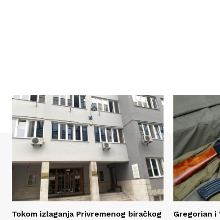
Tokom izlaganja Privremenog biračkog
Gregorian i 