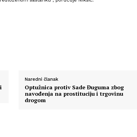
Naredni članak
i
Optužnica protiv Sade Đuguma zbog
navođenja na prostituciju i trgovinu
drogom