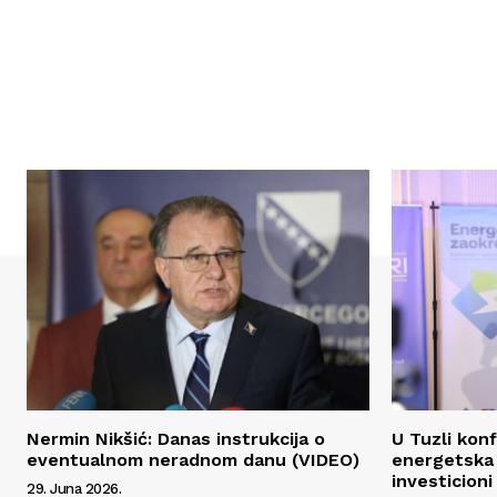
Nermin Nikšić: Danas instrukcija o
U Tuzli kon
eventualnom neradnom danu (VIDEO)
energetska 
investicioni 
29. Juna 2026.