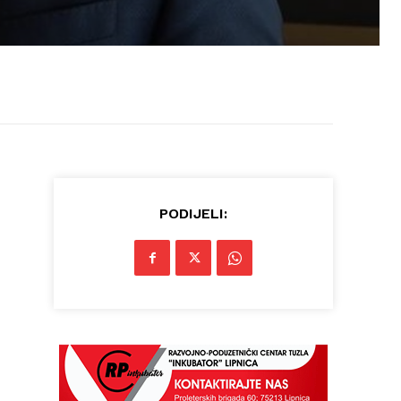
PODIJELI: