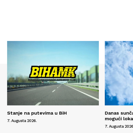
Stanje na putevima u BiH
Danas sunča
mogući lokal
7. Augusta 2026.
7. Augusta 2026