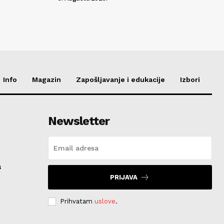
Info
Magazin
Zapošljavanje i edukacije
Izbori
Newsletter
a
PRIJAVA
Prihvatam
uslove
.