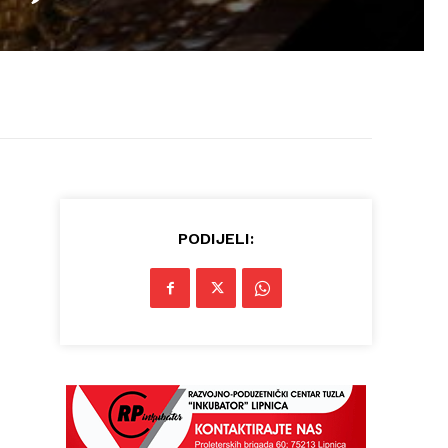
PODIJELI: