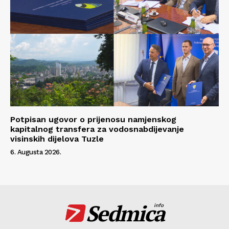
Potpisan ugovor o prijenosu namjenskog
kapitalnog transfera za vodosnabdijevanje
visinskih dijelova Tuzle
6. Augusta 2026.
Sedmica
info