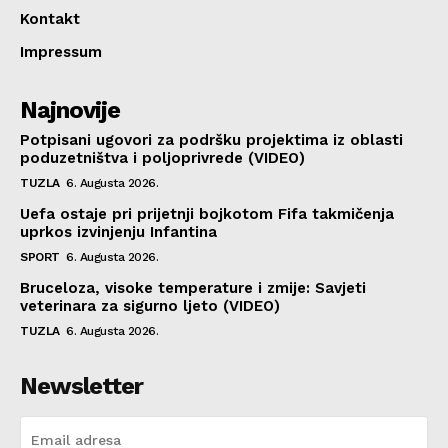
Kontakt
Impressum
Najnovije
Potpisani ugovori za podršku projektima iz oblasti
poduzetništva i poljoprivrede (VIDEO)
TUZLA
6. Augusta 2026.
Uefa ostaje pri prijetnji bojkotom Fifa takmičenja
uprkos izvinjenju Infantina
SPORT
6. Augusta 2026.
Bruceloza, visoke temperature i zmije: Savjeti
veterinara za sigurno ljeto (VIDEO)
TUZLA
6. Augusta 2026.
Newsletter