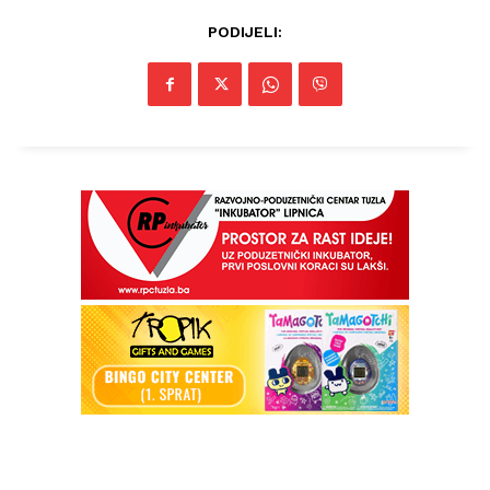
PODIJELI: