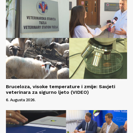
Bruceloza, visoke temperature i zmije: Savjeti
veterinara za sigurno ljeto (VIDEO)
6. Augusta 2026.