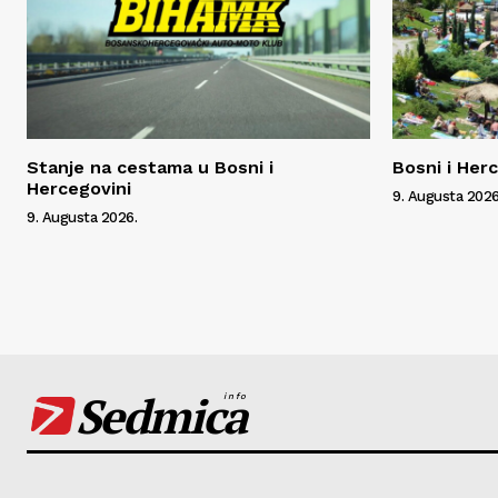
Stanje na cestama u Bosni i
Bosni i Her
Hercegovini
9. Augusta 2026
9. Augusta 2026.
Sedmica
info