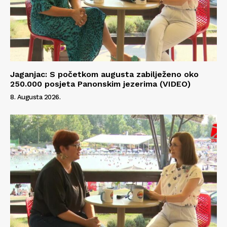
Jaganjac: S početkom augusta zabilježeno oko
250.000 posjeta Panonskim jezerima (VIDEO)
8. Augusta 2026.