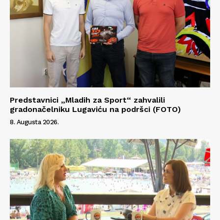
Predstavnici „Mladih za Sport“ zahvalili
gradonačelniku Lugaviću na podršci (FOTO)
8. Augusta 2026.