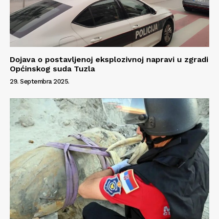
Dojava o postavljenoj eksplozivnoj napravi u zgradi
Općinskog suda Tuzla
29. Septembra 2025.