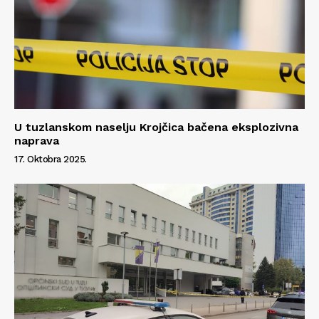
U tuzlanskom naselju Krojčica bačena eksplozivna
naprava
17. Oktobra 2025.