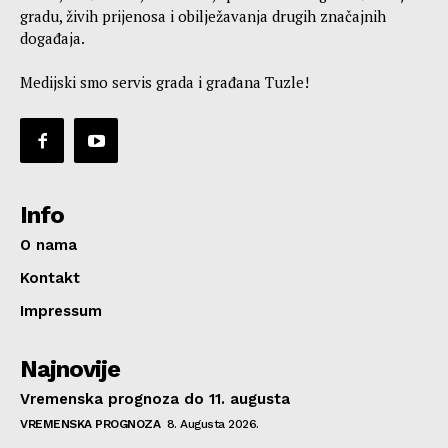
gradu, živih prijenosa i obilježavanja drugih značajnih
događaja.
Medijski smo servis grada i građana Tuzle!
Info
O nama
Kontakt
Impressum
Najnovije
Vremenska prognoza do 11. augusta
VREMENSKA PROGNOZA
8. Augusta 2026.